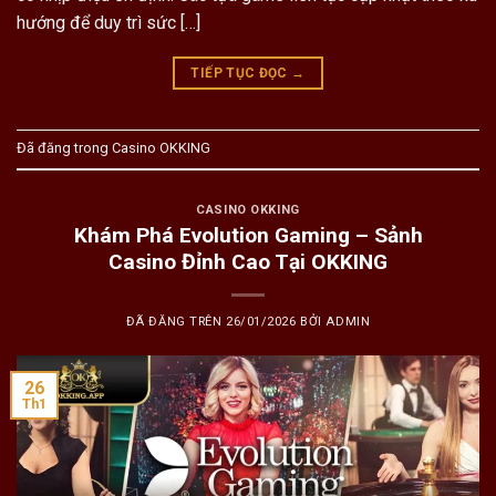
hướng để duy trì sức […]
TIẾP TỤC ĐỌC
→
Đã đăng trong
Casino OKKING
CASINO OKKING
Khám Phá Evolution Gaming – Sảnh
Casino Đỉnh Cao Tại OKKING
ĐÃ ĐĂNG TRÊN
26/01/2026
BỞI
ADMIN
26
Th1