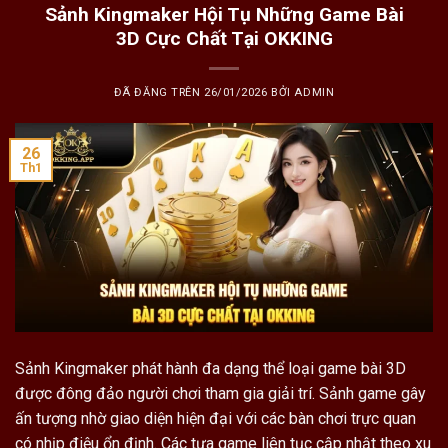
Sảnh Kingmaker Hội Tụ Những Game Bài
3D Cực Chất Tại OKKING
ĐÃ ĐĂNG TRÊN
26/01/2026
BỞI
ADMIN
26
Th1
Sảnh Kingmaker phát hành đa dạng thể loại game bài 3D
được đông đảo người chơi tham gia giải trí. Sảnh game gây
ấn tượng nhờ giao diện hiện đại với các bàn chơi trực quan
có nhịp điệu ổn định. Các tựa game liên tục cập nhật theo xu