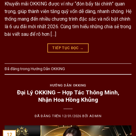
Khuyến mãi OKKING được ví như “đòn bẩy tài chính” quan
trọng, giúp thành viên tăng quỹ vốn dễ dàng, nhanh chóng. Hệ
thống mang đến nhiều chương trình đặc sắc và nổi bật chính
là 6 ưu đãi mới nhất 2026. Cùng tìm hiểu những chia sẻ trong
bài viết sau để rõ hơn […]
TIẾP TỤC ĐỌC
→
Đã đăng trong
Hướng Dẫn OKKING
HƯỚNG DẪN OKKING
Đại Lý OKKING – Hợp Tác Thông Minh,
Nhận Hoa Hồng Khủng
ĐÃ ĐĂNG TRÊN
12/01/2026
BỞI
ADMIN
12