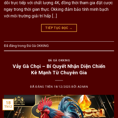
dõi trực tiếp với chất lượng 4K, đồng thời tham gia đặt cược
ngay trong thời gian thực. Okking đảm bảo tính minh bạch
với môi trường giải trí hấp […]
TIẾP TỤC ĐỌC
→
Đã đăng trong
Đá Gà OKKING
ĐÁ GÀ OKKING
Vảy Gà Chọi – Bí Quyết Nhận Diện Chiến
Kê Mạnh Từ Chuyên Gia
ĐÃ ĐĂNG TRÊN
18/12/2025
BỞI
ADMIN
18
Th12