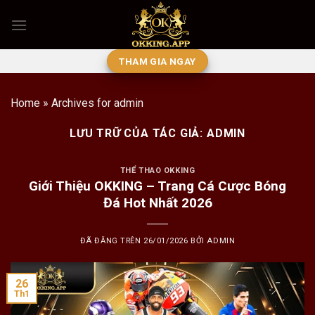
Chuyển
đến
nội
dung
THAM GIA NGAY
Home
»
Archives for admin
LƯU TRỮ CỦA TÁC GIẢ:
ADMIN
THỂ THAO OKKING
Giới Thiệu OKKING – Trang Cá Cược Bóng
Đá Hot Nhất 2026
ĐÃ ĐĂNG TRÊN
26/01/2026
BỞI
ADMIN
26
Th1