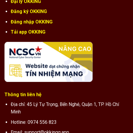
Đại lý OKKING
Đăng ký OKKING
Đăng nhập OKKING
Tải app OKKING
Thông tin liên hệ
Địa chỉ: 45 Lý Tự Trọng, Bến Nghé, Quận 1, TP. Hồ Chí
Minh
Hotline: 0974 556 823
Email:
support@okkingg.app