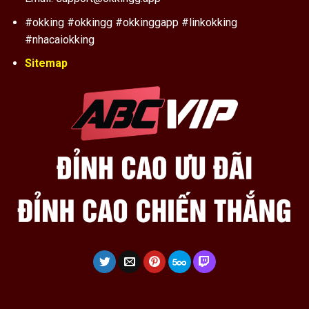
#okking #okkingg #okkinggapp #linkokking
#nhacaiokking
Sitemap