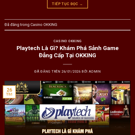
TIẾP TỤC ĐỌC
→
Đã đăng trong
Casino OKKING
CASINO OKKING
Playtech Là Gì? Khám Phá Sảnh Game
Đẳng Cấp Tại OKKING
ĐÃ ĐĂNG TRÊN
26/01/2026
BỞI
ADMIN
26
Th1