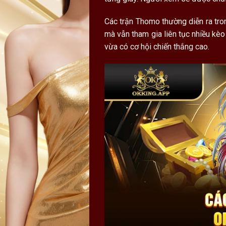
Các trận Thomo thường diễn ra tro
mà vẫn tham gia liên tục nhiều kè
vừa có cơ hội chiến thắng cao.