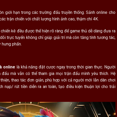
n giới hạn trong các trường đấu truyền thống. Sảnh online cho
các trận chiến với chất lượng hình ảnh cao, thậm chí 4K.
 chiến kê đều được thể hiện rõ ràng để game thủ dễ dàng đưa ra
dõi trực tuyến không chỉ giúp giải trí mà còn tăng tính tương tác,
y hưng phấn.
à online
là khả năng đặt cược ngay trong thời gian thực. Người
 đấu mà vẫn có thể tham gia mọi trận đấu mình yêu thích. Hệ
thiện, thao tác đơn giản, phù hợp với cả người mới lẫn dân chơi
 nạp/ rút tiền diễn ra an toàn, tạo điều kiện thuận lợi cho trải