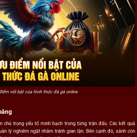
iểm nổi bật của hình thức đá gà online
 bằng
ôn chú trọng yếu tố minh bạch trong từng trận đấu. Các kết quả
uản lý nghiêm ngặt nhằm tránh gian lận. Bên cạnh đó, sảnh còn