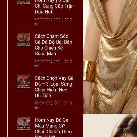
Hôm Nay | 3 Địa
Phổ
Chỉ Cung Cấp Trận
Biến
Đấu Hot
|
Top
Chức năng bình luận bị
4
ở
tắt
Sự
Trực
Kiện
Tiếp
Cách Chăm Sóc
Bóng
Đá
Gà Đá Độ Bài Bản
Đá
Gà
Cho Chiến Kê
Toàn
Hôm
Sung Mãn
Cầu
Nay
|
Chức năng bình luận bị
3
ở
tắt
Địa
Cách
Chỉ
Chăm
Cách Chọn Vảy Gà
Cung
Sóc
Đá – 3 Loại Sừng
Cấp
Gà
Chân Hiếm Nên
Trận
Đá
Ưu Tiên
Đấu
Độ
Hot
Bài
Chức năng bình luận bị
Bản
ở
tắt
Cho
Cách
Chiến
Chọn
Hôm Nay Đá Gà
Kê
Vảy
Màu Mạng Gì?
Sung
Gà
Chọn Chuẩn Theo
Mãn
Đá