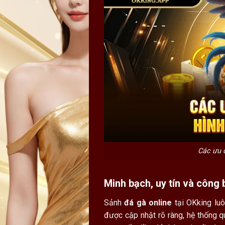
Các ưu đ
Minh bạch, uy tín và công
Sảnh
đá gà online
tại OKking lu
được cập nhật rõ ràng, hệ thống q