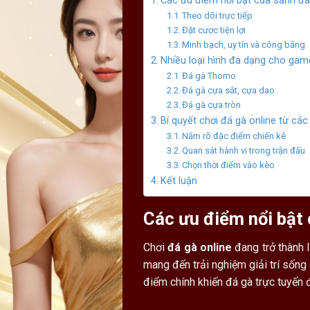
Các ưu điểm nổi bật của sảnh đá
Theo dõi trực tiếp
Đặt cược tiện lợi
Minh bạch, uy tín và công bằng
Nhiều loại hình đa dạng cho gam
Đá gà Thomo
Đá gà cựa sắt, cựa dao
Đá gà cựa tròn
Bí quyết chơi đá gà online từ các
Nắm rõ đặc điểm chiến kê
Quan sát hành vi trong trận đấu
Chọn thời điểm vào kèo
Kết luận
Các ưu điểm nổi bật 
Chơi
đá gà online
đang trở thành 
mang đến trải nghiệm giải trí sống 
điểm chính khiến đá gà trực tuyến