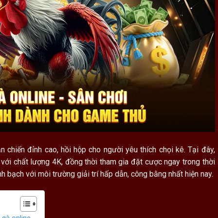
 chiến đỉnh cao, hồi hộp cho người yêu thích chọi kê. Tại đây,
 với chất lượng 4K, đồng thời tham gia đặt cược ngay trong thời
h bạch với môi trường giải trí hấp dẫn, công bằng nhất hiện nay.