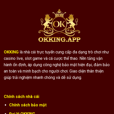
Biển
Ăn
Xu
Cực
Đậm
OKKING
là nhà cái trực tuyến cung cấp đa dạng trò chơi như
casino live, slot game và cá cược thể thao. Nền tảng vận
hành ổn định, áp dụng công nghệ bảo mật hiện đại, đảm bảo
an toàn và minh bạch cho người chơi. Giao diện thân thiện
giúp trải nghiệm nhanh chóng và dễ sử dụng.
Chính sách nhà cái
Chính sách bảo mật
Đại lý OKKING