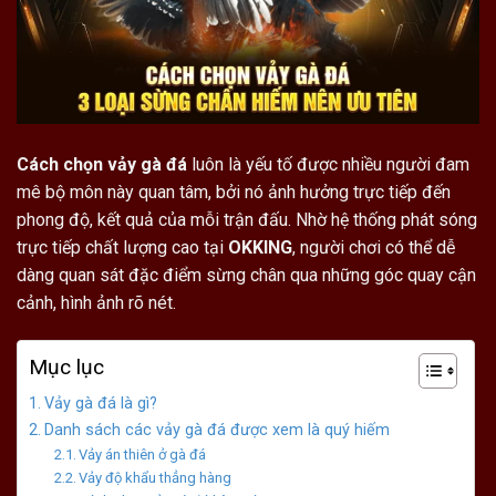
Cách chọn vảy gà đá
luôn là yếu tố được nhiều người đam
mê bộ môn này quan tâm, bởi nó ảnh hưởng trực tiếp đến
phong độ, kết quả của mỗi trận đấu. Nhờ hệ thống phát sóng
trực tiếp chất lượng cao tại
OKKING
, người chơi có thể dễ
dàng quan sát đặc điểm sừng chân qua những góc quay cận
cảnh, hình ảnh rõ nét.
Mục lục
Vảy gà đá là gì?
Danh sách các vảy gà đá được xem là quý hiếm
Vảy án thiên ở gà đá
Vảy độ khẩu thẳng hàng