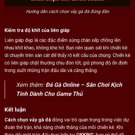
Hướng dẫn cách chọn vảy gà đá đúng đắn
Kiểm tra độ khít của liên giáp
Liên giáp đẹp là các đặc điểm sừng chân xếp chồng lên
nhau khít khao, không khe hở. Bạn nên quan sát khi chiến kê
di chuyển trên sàn cát để thấy rõ kết cấu của chúng. Chiến kê
có liên giáp chặt thường chịu đòn tốt, giữ phong độ ổn định
trong suốt những trận đấu dài và căng thẳng.
Xem thêm:
Đá Gà Online – Sân Chơi Kịch
Tính Dành Cho Game Thủ
Kết luận
Cách chọn vảy gà đá
đóng vai trò quan trọng trong việc dự
đoán thế trận, khả năng chiến thắng của mỗi chiến kê. Khi
theo dõi một trận đấu trực tiếp tại
OKKING
, bạn có thể dễ