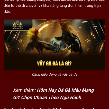
đến tư thế di chuyển và khả năng tung đòn hiểm trong trận
đấu.
Cách hiểu đúng về vảy gà đá
Xem thêm:
Hôm Nay Đá Gà Màu Mạng
Gì? Chọn Chuẩn Theo Ngũ Hành