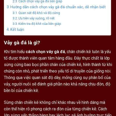
Cách chọn vảy gà đá liên giáp
Hướng dẫn cách chọn vảy gà đá chuẩn xác, dễ nhận biết
Quan sát độ khô và độ cứng
Ưu tiên vảy vuông, rõ nét
Kiểm tra độ khít của liên giáp
Kết luận
Vảy gà đá là gì?
Khi tìm hiểu
cách chọn váy gà đá
, chân chiến kê luôn là yếu
tố được thành viên quan tâm hàng đầu. Đây thực chất là lớp
sừng cứng bao bọc phần chân của chiến kê, hình thành từ khi
chúng còn nhỏ, phát triển theo yếu tố di truyền của giống nòi.
Thông qua việc quan sát độ dày, mỏng cùng sự phân bố của
vảy, người nuôi sẽ đánh giá phần nào khả năng chịu đòn, độ
bền bỉ của chiến kê.
Sừng chân chiến kê không chỉ khác nhau về hình dáng mà
còn thể hiện rõ phong cách ra đòn của từng chiến kê. Cách
lớp sừng xếp thẳng hàng hay lệch lạc sẽ ảnh hưởng trực tiếp