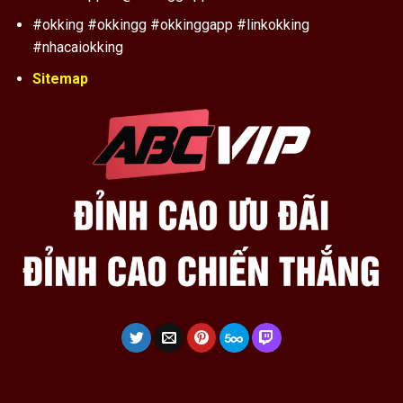
#okking #okkingg #okkinggapp #linkokking
#nhacaiokking
Sitemap