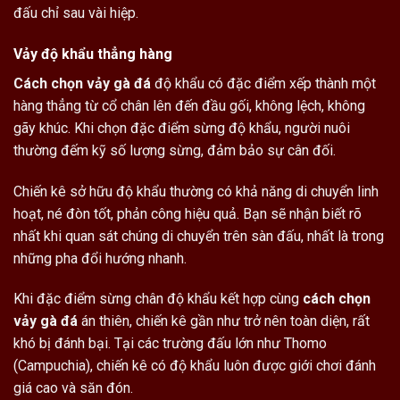
đấu chỉ sau vài hiệp.
Vảy độ khẩu thẳng hàng
Cách chọn vảy gà đá
độ khẩu có đặc điểm xếp thành một
hàng thẳng từ cổ chân lên đến đầu gối, không lệch, không
gãy khúc. Khi chọn đặc điểm sừng độ khẩu, người nuôi
thường đếm kỹ số lượng sừng, đảm bảo sự cân đối.
Chiến kê sở hữu độ khẩu thường có khả năng di chuyển linh
hoạt, né đòn tốt, phản công hiệu quả. Bạn sẽ nhận biết rõ
nhất khi quan sát chúng di chuyển trên sàn đấu, nhất là trong
những pha đổi hướng nhanh.
Khi đặc điểm sừng chân độ khẩu kết hợp cùng
cách chọn
vảy gà đá
án thiên, chiến kê gần như trở nên toàn diện, rất
khó bị đánh bại. Tại các trường đấu lớn như Thomo
(Campuchia), chiến kê có độ khẩu luôn được giới chơi đánh
giá cao và săn đón.