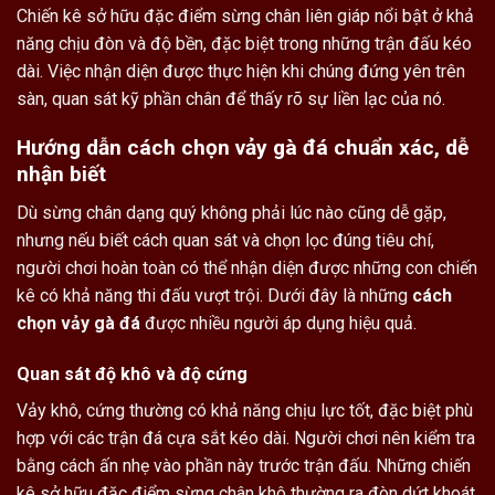
Chiến kê sở hữu đặc điểm sừng chân liên giáp nổi bật ở khả
năng chịu đòn và độ bền, đặc biệt trong những trận đấu kéo
dài. Việc nhận diện được thực hiện khi chúng đứng yên trên
sàn, quan sát kỹ phần chân để thấy rõ sự liền lạc của nó.
Hướng dẫn cách chọn vảy gà đá chuẩn xác, dễ
nhận biết
Dù sừng chân dạng quý không phải lúc nào cũng dễ gặp,
nhưng nếu biết cách quan sát và chọn lọc đúng tiêu chí,
người chơi hoàn toàn có thể nhận diện được những con chiến
kê có khả năng thi đấu vượt trội. Dưới đây là những
cách
chọn vảy gà đá
được nhiều người áp dụng hiệu quả.
Quan sát độ khô và độ cứng
Vảy khô, cứng thường có khả năng chịu lực tốt, đặc biệt phù
hợp với các trận đá cựa sắt kéo dài. Người chơi nên kiểm tra
bằng cách ấn nhẹ vào phần này trước trận đấu. Những chiến
kê sở hữu đặc điểm sừng chân khô thường ra đòn dứt khoát,