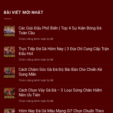
BÀI VIẾT MỚI NHẤT
Các Giải Đấu Phổ Biến | Top 4 Sự Kiện Bóng Đá
Toàn Cầu
ở
Chức năng bình luận bị tắt
Các
Giải
Trực Tiếp Đá Gà Hôm Nay | 3 Địa Chỉ Cung Cấp Trận
Đấu
Đấu Hot
Phổ
ở
Chức năng bình luận bị tắt
Biến
Trực
|
Tiếp
Cách Chăm Sóc Gà Đá Độ Bài Bản Cho Chiến Kê
Top
Đá
4
Sung Mãn
Gà
Sự
ở
Chức năng bình luận bị tắt
Hôm
Kiện
Cách
Nay
Bóng
Chăm
Cách Chọn Vảy Gà Đá – 3 Loại Sừng Chân Hiếm
|
Đá
Sóc
3
Nên Ưu Tiên
Toàn
Gà
Địa
Cầu
ở
Chức năng bình luận bị tắt
Đá
Chỉ
Cách
Độ
Cung
Chọn
Hôm Nay Đá Gà Màu Mạng Gì? Chọn Chuẩn Theo
Bài
Cấp