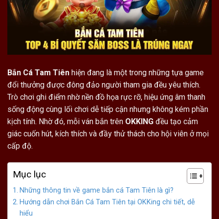
Bắn Cá Tam Tiên
hiện đang là một trong những tựa game
đổi thưởng được đông đảo người tham gia đều yêu thích.
Trò chơi ghi điểm nhờ nền đồ họa rực rỡ, hiệu ứng âm thanh
sống động cùng lối chơi dễ tiếp cận nhưng không kém phần
kịch tính. Nhờ đó, mỗi ván bắn trên
OKKING
đều tạo cảm
giác cuốn hút, kích thích và đầy thử thách cho hội viên ở mọi
cấp độ.
Mục lục
Những thông tin về game bắn cá Tam Tiên là gì?
Hướng dẫn chơi Bắn Cá Tam Tiên tại OKKing chi tiết, dễ
hiểu