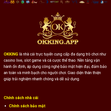
Ngay
Biển
Ăn
Xu
Cực
Đậm
OKKING
là nhà cái trực tuyến cung cấp đa dạng trò chơi như
casino live, slot game và cá cược thể thao. Nền tảng vận
hành ổn định, áp dụng công nghệ bảo mật hiện đại, đảm bảo
an toàn và minh bạch cho người chơi. Giao diện thân thiện
giúp trải nghiệm nhanh chóng và dễ sử dụng.
Chính sách nhà cái
Chính sách bảo mật