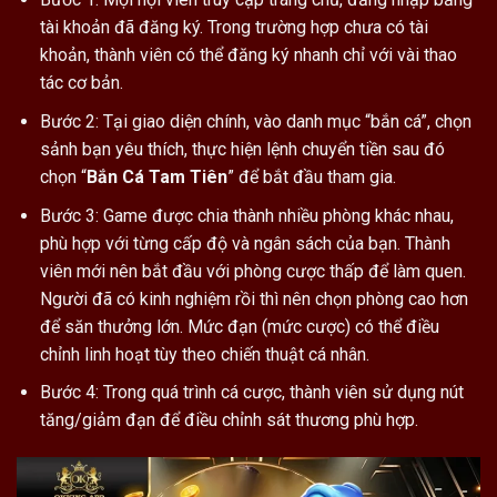
tài khoản đã đăng ký. Trong trường hợp chưa có tài
khoản, thành viên có thể đăng ký nhanh chỉ với vài thao
tác cơ bản.
Bước 2: Tại giao diện chính, vào danh mục “bắn cá”, chọn
sảnh bạn yêu thích, thực hiện lệnh chuyển tiền sau đó
chọn “
Bắn Cá Tam Tiên
” để bắt đầu tham gia.
Bước 3: Game được chia thành nhiều phòng khác nhau,
phù hợp với từng cấp độ và ngân sách của bạn. Thành
viên mới nên bắt đầu với phòng cược thấp để làm quen.
Người đã có kinh nghiệm rồi thì nên chọn phòng cao hơn
để săn thưởng lớn. Mức đạn (mức cược) có thể điều
chỉnh linh hoạt tùy theo chiến thuật cá nhân.
Bước 4: Trong quá trình cá cược, thành viên sử dụng nút
tăng/giảm đạn để điều chỉnh sát thương phù hợp.