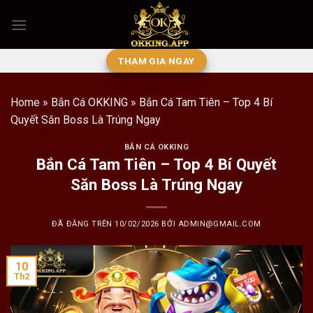
Chuyển
đến
nội
dung
THAM GIA NGAY
Home
»
Bắn Cá OKKING
»
Bắn Cá Tam Tiên – Top 4 Bí
Quyết Săn Boss Là Trúng Ngay
BẮN CÁ OKKING
Bắn Cá Tam Tiên – Top 4 Bí Quyết
Săn Boss Là Trúng Ngay
ĐÃ ĐĂNG TRÊN
10/02/2026
BỞI
ADMIN@GMAIL.COM
10
Th2