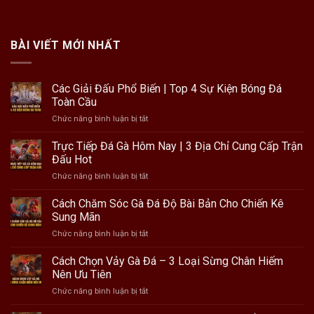
BÀI VIẾT MỚI NHẤT
Các Giải Đấu Phổ Biến | Top 4 Sự Kiện Bóng Đá
Toàn Cầu
ở
Chức năng bình luận bị tắt
Các
Giải
Trực Tiếp Đá Gà Hôm Nay | 3 Địa Chỉ Cung Cấp Trận
Đấu
Đấu Hot
Phổ
ở
Chức năng bình luận bị tắt
Biến
Trực
|
Tiếp
Cách Chăm Sóc Gà Đá Độ Bài Bản Cho Chiến Kê
Top
Đá
4
Sung Mãn
Gà
Sự
ở
Chức năng bình luận bị tắt
Hôm
Kiện
Cách
Nay
Bóng
Chăm
Cách Chọn Vảy Gà Đá – 3 Loại Sừng Chân Hiếm
|
Đá
Sóc
3
Nên Ưu Tiên
Toàn
Gà
Địa
Cầu
ở
Chức năng bình luận bị tắt
Đá
Chỉ
Cách
Độ
Cung