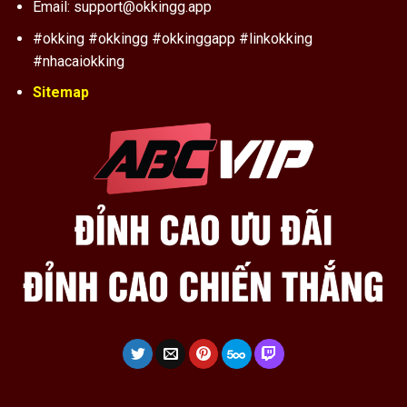
Email:
support@okkingg.app
#okking #okkingg #okkinggapp #linkokking
#nhacaiokking
Sitemap