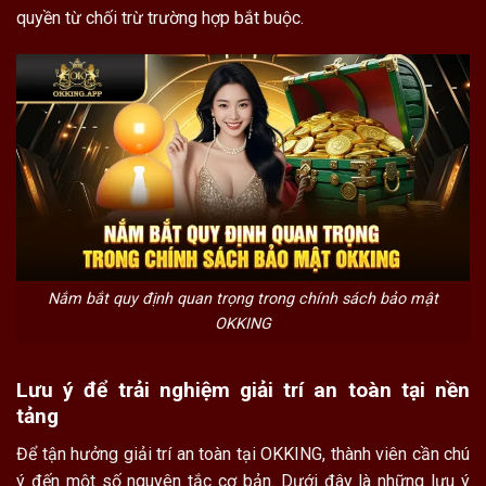
quyền từ chối trừ trường hợp bắt buộc.
Nắm bắt quy định quan trọng trong chính sách bảo mật
OKKING
Lưu ý để trải nghiệm giải trí an toàn tại nền
tảng
Để tận hưởng giải trí an toàn tại OKKING, thành viên cần chú
ý đến một số nguyên tắc cơ bản. Dưới đây là những lưu ý