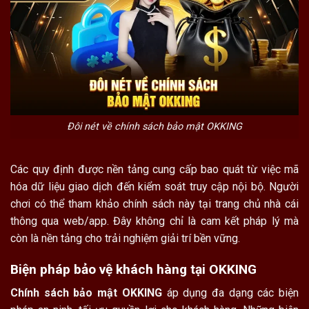
Đôi nét về chính sách bảo mật OKKING
Các quy định được nền tảng cung cấp bao quát từ việc mã
hóa dữ liệu giao dịch đến kiểm soát truy cập nội bộ. Người
chơi có thể tham khảo chính sách này tại trang chủ nhà cái
thông qua web/app. Đây không chỉ là cam kết pháp lý mà
còn là nền tảng cho trải nghiệm giải trí bền vững.
Biện pháp bảo vệ khách hàng tại OKKING
Chính sách bảo mật OKKING
áp dụng đa dạng các biện