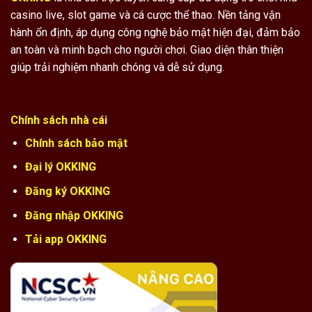
casino live, slot game và cá cược thể thao. Nền tảng vận
hành ổn định, áp dụng công nghệ bảo mật hiện đại, đảm bảo
an toàn và minh bạch cho người chơi. Giao diện thân thiện
giúp trải nghiệm nhanh chóng và dễ sử dụng.
Chính sách nhà cái
Chính sách bảo mật
Đại lý OKKING
Đăng ký OKKING
Đăng nhập OKKING
Tải app OKKING