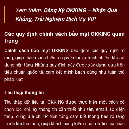
Xem thêm:
Đăng Ký OKKING – Nhận Quà
Khủng, Trải Nghiệm Dịch Vụ VIP
Các quy định chính sách bảo mật OKKING quan
trọng
Chính sách bảo mật OKKING
bao gồm các quy định rõ
ràng, giúp thành viên hiểu rõ quyền lợi và trách nhiệm khi sử
dụng nền tảng. Những quy định này được xây dựng dựa trên
tiêu chuẩn quốc tế, cam kết minh bạch cũng như tuân thủ
pháp luật.
Thu thập thông tin
Thu thập dữ liệu tại OKKING được thực hiện một cách có
chọn lọc, chỉ lấy thông tin cần thiết như tên, email, số điện
thoại cùng địa chỉ IP. Nền tảng cam kết thông báo rõ ràng
trước khi thu thập, giúp khách hàng kiểm soát dữ liệu cá nhân