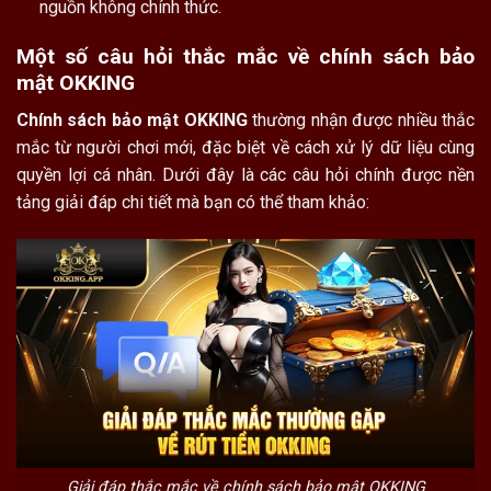
nguồn không chính thức.
Một số câu hỏi thắc mắc về chính sách bảo
mật OKKING
Chính sách bảo mật OKKING
thường nhận được nhiều thắc
mắc từ người chơi mới, đặc biệt về cách xử lý dữ liệu cùng
quyền lợi cá nhân. Dưới đây là các câu hỏi chính được nền
tảng giải đáp chi tiết mà bạn có thể tham khảo:
Giải đáp thắc mắc về chính sách bảo mật OKKING