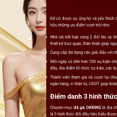
Để có được sự ủng hộ và yêu thích c
hữu những ưu điểm vượt trội như:
Nhà cái kết hợp cùng 2 đối tác uy 
thiết kế trực quan, thân thiện giúp ng
Cung cấp đa dạng các giải đấu với nhi
Mỗi ngày có đến hơn 100 sự kiện chọ
đầu, địa điểm tổ chức sự kiện, các lo
Thành viên tham gia cá cược tại c
ngân hàng, ví điện tử, USDT giúp khác
Điểm danh 3 hình thức
Chuyên mục
đá gà OKKING
là địa ch
là 3 hình thức đối đầu tiêu biểu được