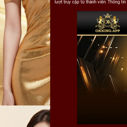
lượt truy cập từ thành viên. Thông tin