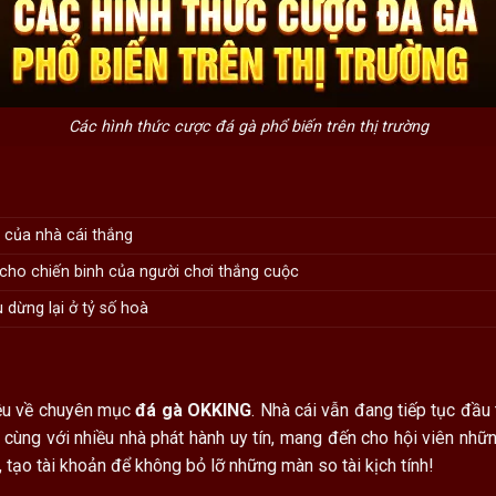
Các hình thức cược đá gà phổ biến trên thị trường
ê của nhà cái thắng
 cho chiến binh của người chơi thắng cuộc
 dừng lại ở tỷ số hoà
hiệu về chuyên mục
đá gà OKKING
. Nhà cái vẫn đang tiếp tục đầu t
 cùng với nhiều nhà phát hành uy tín, mang đến cho hội viên nhữ
, tạo tài khoản để không bỏ lỡ những màn so tài kịch tính!