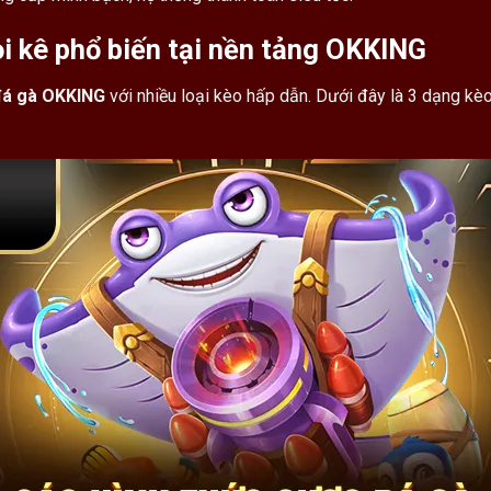
i kê phổ biến tại nền tảng OKKING
đá gà OKKING
với nhiều loại kèo hấp dẫn. Dưới đây là 3 dạng kè