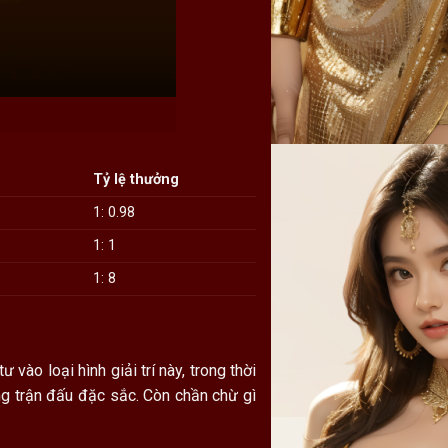
Tỷ lệ thưởng
1: 0.98
1: 1
1: 8
ư vào loại hình giải trí này, trong thời
ng trận đấu đặc sắc. Còn chần chừ gì