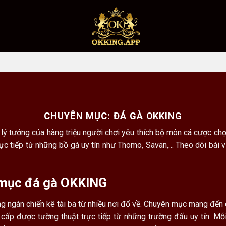
CHUYÊN MỤC:
ĐÁ GÀ OKKING
trí lý tưởng của hàng triệu người chơi yêu thích bộ môn cá cược 
ực tiếp từ những bồ gà uy tín như Thomo, Savan,… Theo dõi bài 
 mục đá gà OKKING
ng ngàn chiến kê tài ba từ nhiều nơi đổ về. Chuyên mục mang đến
cấp được tường thuật trực tiếp từ những trường đấu uy tín. Mỗ