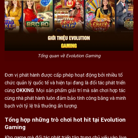
Tổng quan về Evolution Gaming
Đơn vị phát hành được cấp phép hoạt động bởi nhiều tổ
chức quản lý quốc tế và hiện tại đang là đối tác phát triển
cùng
OKKING
. Mọi sản phẩm giải trí mà sân chơi hợp tác
cùng nhà phát hành luôn đảm bảo tính công bằng và minh
bạch với tỷ lệ trả thưởng ấn tượng.
Tổng hợp những trò chơi hot hit tại Evolution
Gaming
Kho game mà đối tác phát triển tập trung chủ yếu vào live