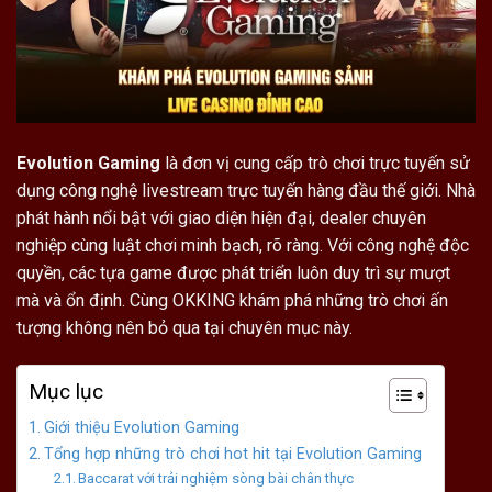
Evolution Gaming
là đơn vị cung cấp trò chơi trực tuyến sử
dụng công nghệ livestream trực tuyến hàng đầu thế giới. Nhà
phát hành nổi bật với giao diện hiện đại, dealer chuyên
nghiệp cùng luật chơi minh bạch, rõ ràng. Với công nghệ độc
quyền, các tựa game được phát triển luôn duy trì sự mượt
mà và ổn định. Cùng OKKING khám phá những trò chơi ấn
tượng không nên bỏ qua tại chuyên mục này.
Mục lục
Giới thiệu Evolution Gaming
Tổng hợp những trò chơi hot hit tại Evolution Gaming
Baccarat với trải nghiệm sòng bài chân thực