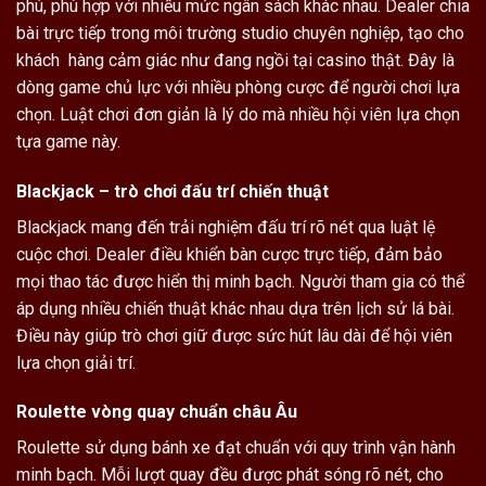
phú, phù hợp với nhiều mức ngân sách khác nhau. Dealer chia
bài trực tiếp trong môi trường studio chuyên nghiệp, tạo cho
khách hàng cảm giác như đang ngồi tại casino thật. Đây là
dòng game chủ lực với nhiều phòng cược để người chơi lựa
chọn. Luật chơi đơn giản là lý do mà nhiều hội viên lựa chọn
tựa game này.
Blackjack – trò chơi đấu trí chiến thuật
Blackjack mang đến trải nghiệm đấu trí rõ nét qua luật lệ
cuộc chơi. Dealer điều khiển bàn cược trực tiếp, đảm bảo
mọi thao tác được hiển thị minh bạch. Người tham gia có thể
áp dụng nhiều chiến thuật khác nhau dựa trên lịch sử lá bài.
Điều này giúp trò chơi giữ được sức hút lâu dài để hội viên
lựa chọn giải trí.
Roulette vòng quay chuẩn châu Âu
Roulette sử dụng bánh xe đạt chuẩn với quy trình vận hành
minh bạch. Mỗi lượt quay đều được phát sóng rõ nét, cho