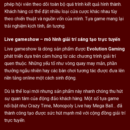
phép hội viên theo dõi toàn bộ quá trình kết quả hình thành.
Khách hàng có thể đặt nhiều loại cửa cược khác nhau tùy
theo chiến thuật và nguồn vốn của mình. Tựa game mang lại
trải nghiệm kịch tính, ấn tượng.
Live gameshow – mô hình giải trí sáng tạo trực tuyến
Live gameshow là dòng sản phẩm được
Evolution Gaming
phát triển dựa trên cảm hứng từ các chương trình giải trí
quen thuộc. Những yếu tố như vòng quay may mắn, phần
thưởng ngẫu nhiên hay các bàn chơi tương tác được đưa lên
nền tảng online một cách sinh động.
Dù là thể loại mới nhưng sản phẩm này nhanh chóng thu hút
sự quan tâm của động đảo khách hàng. Một số tựa game
nổi bật như Crazy Time, Monopoly Live hay Mega Ball… đã
thành công tạo được sức hút mạnh mẽ với cộng đồng giải trí
trực tuyến.