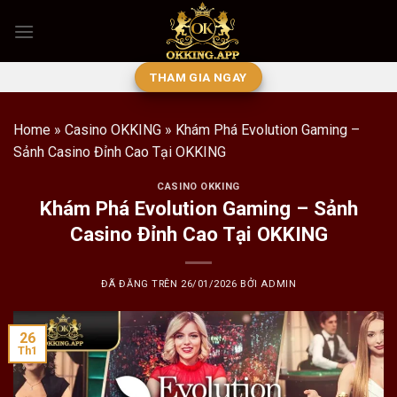
Chuyển
đến
nội
dung
THAM GIA NGAY
Home
»
Casino OKKING
»
Khám Phá Evolution Gaming –
Sảnh Casino Đỉnh Cao Tại OKKING
CASINO OKKING
Khám Phá Evolution Gaming – Sảnh
Casino Đỉnh Cao Tại OKKING
ĐÃ ĐĂNG TRÊN
26/01/2026
BỞI
ADMIN
26
Th1