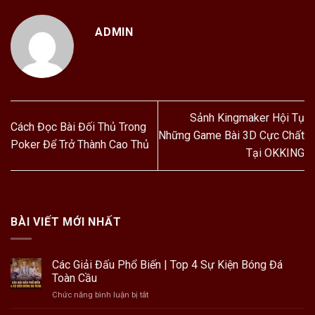
ADMIN
Sảnh Kingmaker Hội Tụ
Cách Đọc Bài Đối Thủ Trong
Những Game Bài 3D Cực Chất
Poker Để Trở Thành Cao Thủ
Tại OKKING
BÀI VIẾT MỚI NHẤT
Các Giải Đấu Phổ Biến | Top 4 Sự Kiện Bóng Đá
Toàn Cầu
ở
Chức năng bình luận bị tắt
Các