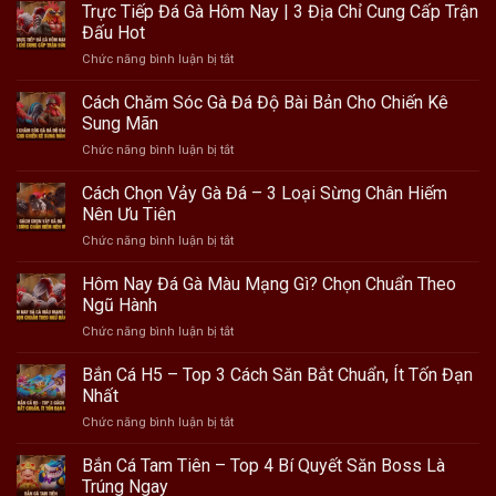
Giải
Trực Tiếp Đá Gà Hôm Nay | 3 Địa Chỉ Cung Cấp Trận
Đấu
Đấu Hot
Phổ
ở
Chức năng bình luận bị tắt
Biến
Trực
|
Tiếp
Cách Chăm Sóc Gà Đá Độ Bài Bản Cho Chiến Kê
Top
Đá
4
Sung Mãn
Gà
Sự
ở
Chức năng bình luận bị tắt
Hôm
Kiện
Cách
Nay
Bóng
Chăm
Cách Chọn Vảy Gà Đá – 3 Loại Sừng Chân Hiếm
|
Đá
Sóc
3
Nên Ưu Tiên
Toàn
Gà
Địa
Cầu
ở
Chức năng bình luận bị tắt
Đá
Chỉ
Cách
Độ
Cung
Chọn
Hôm Nay Đá Gà Màu Mạng Gì? Chọn Chuẩn Theo
Bài
Cấp
Vảy
Bản
Ngũ Hành
Trận
Gà
Cho
Đấu
ở
Chức năng bình luận bị tắt
Đá
Chiến
Hot
Hôm
–
Kê
Nay
Bắn Cá H5 – Top 3 Cách Săn Bắt Chuẩn, Ít Tốn Đạn
3
Sung
Đá
Loại
Nhất
Mãn
Gà
Sừng
ở
Chức năng bình luận bị tắt
Màu
Chân
Bắn
Mạng
Hiếm
Cá
Bắn Cá Tam Tiên – Top 4 Bí Quyết Săn Boss Là
Gì?
Nên
H5
Chọn
Trúng Ngay
Ưu