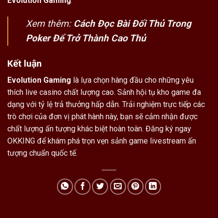
Evolution Gaming
.
Xem thêm:
Cách Đọc Bài Đối Thủ Trong
Poker Để Trở Thành Cao Thủ
Kết luận
Evolution Gaming
là lựa chọn hàng đầu cho những yêu
thích live casino chất lượng cao. Sảnh hội tụ kho game đa
dạng với tỷ lệ trả thưởng hấp dẫn. Trải nghiệm trực tiếp các
trò chơi của đơn vị phát hành này, bạn sẽ cảm nhận được
chất lượng ấn tượng khác biệt hoàn toàn. Đăng ký ngay
OKKING để khám phá trọn vẹn sảnh game livestream ấn
tượng chuẩn quốc tế.