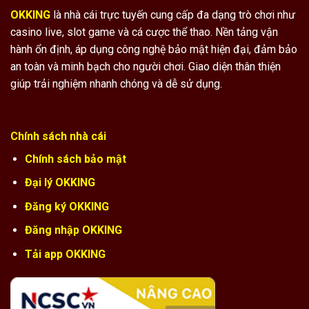
OKKING
là nhà cái trực tuyến cung cấp đa dạng trò chơi như
casino live, slot game và cá cược thể thao. Nền tảng vận
hành ổn định, áp dụng công nghệ bảo mật hiện đại, đảm bảo
an toàn và minh bạch cho người chơi. Giao diện thân thiện
giúp trải nghiệm nhanh chóng và dễ sử dụng.
Chính sách nhà cái
Chính sách bảo mật
Đại lý OKKING
Đăng ký OKKING
Đăng nhập OKKING
Tải app OKKING