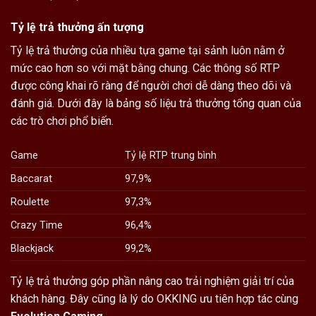
Tỷ lệ trả thưởng ấn tượng
Tỷ lệ trả thưởng của nhiều tựa game tại sảnh luôn nằm ở
mức cao hơn so với mặt bằng chung. Các thông số RTP
được công khai rõ ràng để người chơi dễ dàng theo dõi và
đánh giá. Dưới đây là bảng số liệu trả thưởng tổng quan của
các trò chơi phổ biến.
Game
Tỷ lệ RTP trung bình
Baccarat
97,9%
Roulette
97,3%
Crazy Time
96,4%
Blackjack
99,2%
Tỷ lệ trả thưởng góp phần nâng cao trải nghiệm giải trí của
khách hàng. Đây cũng là lý do OKKING ưu tiên hợp tác cùng