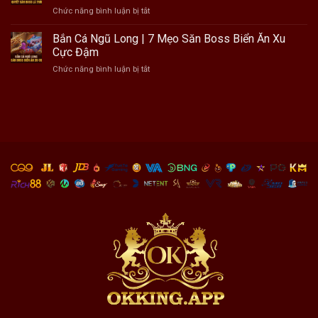
–
Chuẩn
Tiên
ở
Chức năng bình luận bị tắt
Top
Theo
Bắn
3
Ngũ
Cá
Bắn Cá Ngũ Long | 7 Mẹo Săn Boss Biển Ăn Xu
Cách
Hành
Tam
Săn
Cực Đậm
Tiên
Bắt
ở
Chức năng bình luận bị tắt
–
Chuẩn,
Bắn
Top
Ít
Cá
4
Tốn
Ngũ
Bí
Đạn
Long
Quyết
Nhất
|
Săn
7
Boss
Mẹo
Là
Săn
Trúng
Boss
Ngay
Biển
Ăn
Xu
Cực
Đậm