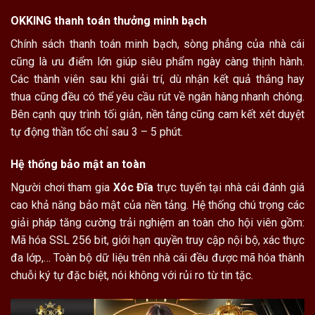
OKKING thanh toán thưởng minh bạch
Chính sách thanh toán minh bạch, sòng phẳng của nhà cái
cũng là ưu điểm lớn giúp siêu phẩm ngày càng thịnh hành.
Các thành viên sau khi giải trí, dù nhận kết quả thắng hay
thua cũng đều có thể yêu cầu rút về ngân hàng nhanh chóng.
Bên cạnh quy trình tối giản, nền tảng cũng cam kết xét duyệt
tự động thần tốc chỉ sau 3 – 5 phút.
Hệ thống bảo mật an toàn
Người chơi tham gia
Xóc Đĩa
trực tuyến tại nhà cái đánh giá
cao khả năng bảo mật của nền tảng. Hệ thống chú trọng các
giải pháp tăng cường trải nghiệm an toàn cho hội viên gồm:
Mã hóa SSL 256 bit, giới hạn quyền truy cập nội bộ, xác thực
đa lớp,… Toàn bộ dữ liệu trên nhà cái đều được mã hóa thành
chuỗi ký tự đặc biệt, nói không với rủi ro từ tin tặc.