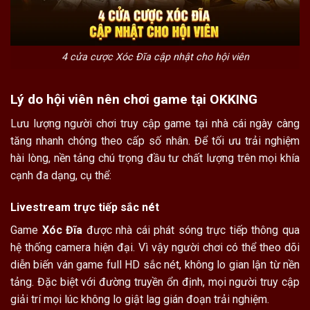
4 cửa cược Xóc Đĩa cập nhật cho hội viên
Lý do hội viên nên chơi game tại OKKING
Lưu lượng người chơi truy cập game tại nhà cái ngày càng
tăng nhanh chóng theo cấp số nhân. Để tối ưu trải nghiệm
hài lòng, nền tảng chú trọng đầu tư chất lượng trên mọi khía
cạnh đa dạng, cụ thể:
Livestream trực tiếp sắc nét
Game
Xóc Đĩa
được nhà cái phát sóng trực tiếp thông qua
hệ thống camera hiện đại. Vì vậy người chơi có thể theo dõi
diễn biến ván game full HD sắc nét, không lo gian lận từ nền
tảng. Đặc biệt với đường truyền ổn định, mọi người truy cập
giải trí mọi lúc không lo giật lag gián đoạn trải nghiệm.