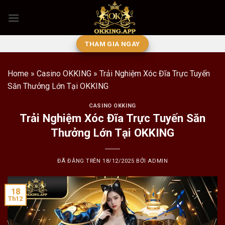
Chuyển
đến
nội
dung
THAM GIA NGAY
Home
»
Casino OKKING
»
Trải Nghiệm Xóc Đĩa Trực Tuyến
Săn Thưởng Lớn Tại OKKING
CASINO OKKING
Trải Nghiệm Xóc Đĩa Trực Tuyến Săn
Thưởng Lớn Tại OKKING
ĐÃ ĐĂNG TRÊN
18/12/2025
BỞI
ADMIN
18
Th12