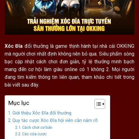
Xóc Đĩa
đổi thưởng là game thịnh hành tại nhà cái OKKING
mà người chơi nhất định không nên bỏ qua. Siêu phẩm sòng
bạc cập nhật cách chơi đơn giản, tỷ lệ thưởng minh bạch
mang đến cơ hội làm giàu online có 1 không 2. Mọi người
đang tìm kiếm thông tin liên quan, tham khảo chi tiết trong
bài viết sau đây.
Mục lục
Giới thiệu Xóc Đĩa đổi thưởng
Quy tắc cược Xóc Đĩa hội viên cần nắm rõ
Cách chơi cơ bản
Các cửa cược