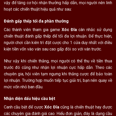
vậy để tăng cơ hội nhận thưởng hấp dẫn, mọi người nên linh
hoạt các chiến thuật hiệu quả như sau:
Đánh gấp thếp tối đa phần thưởng
Các thành viên tham gia game
Xóc Đĩa
cân nhắc sử dụng
chiến thuật đánh gấp thếp để tối đa lợi nhuận. Để thực hiện,
người chơi cần kiên trì đặt cược cho 1 cửa duy nhất với điều
kiện tiền vốn vào ván sau cao gấp đôi so với ván trước.
Như vậy khi chiến thắng, mọi người có thể thu về tiền thua
trước đó cũng như nhận lợi nhuận cực hấp dẫn. Theo các
chuyên gia, hội viên tạm ngưng khi thắng cược để bảo toàn
lợi nhuận. Trường hợp muốn tiếp tục giải trí, bạn nên quay về
mức vốn nhỏ ban đầu.
Nhận diện dấu hiệu cầu bệt
Canh cầu bệt để cược
Xóc Đĩa
cũng là chiến thuật hay được
các chuyên gia đánh giá cao. Hiểu đơn giản, đây là dạng cầu