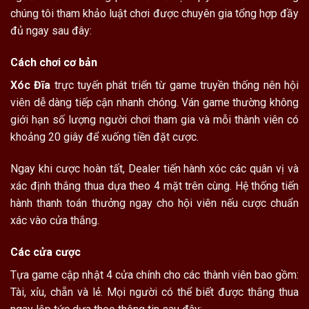
chúng tôi tham khảo luật chơi được chuyên gia tổng hợp đầy
đủ ngay sau đây:
Cách chơi cơ bản
Xóc Đĩa
trực tuyến phát triển từ game truyền thống nên hội
viên dễ dàng tiếp cận nhanh chóng. Ván game thường không
giới hạn số lượng người chơi tham gia và mỗi thành viên có
khoảng 20 giây để xuống tiền đặt cược.
Ngay khi cược hoàn tất, Dealer tiến hành xóc các quân vị và
xác định thắng thua dựa theo 4 mặt trên cùng. Hệ thống tiến
hành thanh toán thưởng ngay cho hội viên nếu cược chuẩn
xác vào cửa thắng.
Các cửa cược
Tựa game cập nhật 4 cửa chính cho các thành viên bao gồm:
Tài, xỉu, chẵn và lẻ. Mọi người có thể biết được thắng thua