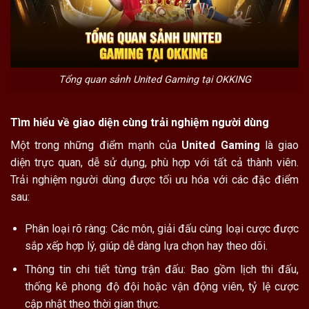
Tổng quan sảnh United Gaming tại OKKING
Tìm hiểu về giao diện cùng trải nghiệm người dùng
Một trong những điểm mạnh của
United Gaming
là giao
diện trực quan, dễ sử dụng, phù hợp với tất cả thành viên.
Trải nghiệm người dùng được tối ưu hóa với các đặc điểm
sau:
Phân loại rõ ràng: Các môn, giải đấu cùng loại cược được
sắp xếp hợp lý, giúp dễ dàng lựa chọn hay theo dõi.
Thông tin chi tiết từng trận đấu: Bao gồm lịch thi đấu,
thống kê phong độ đội hoặc vận động viên, tỷ lệ cược
cập nhật theo thời gian thực.