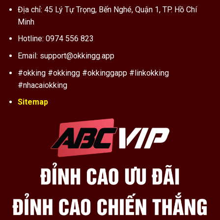
Địa chỉ: 45 Lý Tự Trọng, Bến Nghé, Quận 1, TP. Hồ Chí
Minh
Hotline: 0974 556 823
Email:
support@okkingg.app
#okking #okkingg #okkinggapp #linkokking
#nhacaiokking
Sitemap