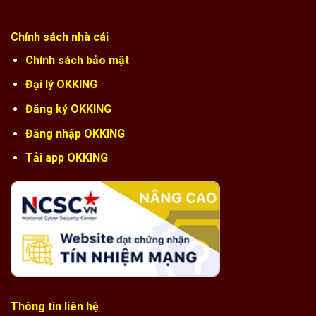
Chính sách nhà cái
Chính sách bảo mật
Đại lý OKKING
Đăng ký OKKING
Đăng nhập OKKING
Tải app OKKING
Thông tin liên hệ