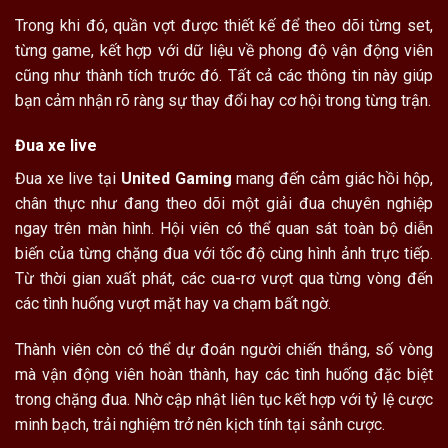
Trong khi đó, quần vợt được thiết kế để theo dõi từng set,
từng game, kết hợp với dữ liệu về phong độ vận động viên
cũng như thành tích trước đó. Tất cả các thông tin này giúp
bạn cảm nhận rõ ràng sự thay đổi hay cơ hội trong từng trận.
Đua xe live
Đua xe live tại
United Gaming
mang đến cảm giác hồi hộp,
chân thực như đang theo dõi một giải đua chuyên nghiệp
ngay trên màn hình. Hội viên có thể quan sát toàn bộ diễn
biến của từng chặng đua với tốc độ cùng hình ảnh trực tiếp.
Từ thời gian xuất phát, các cua-rơ vượt qua từng vòng đến
các tình huống vượt mặt hay va chạm bất ngờ.
Thành viên còn có thể dự đoán người chiến thắng, số vòng
mà vận động viên hoàn thành, hay các tình huống đặc biệt
trong chặng đua. Nhờ cập nhật liên tục kết hợp với tỷ lệ cược
minh bạch, trải nghiệm trở nên kịch tính tại sảnh cược.