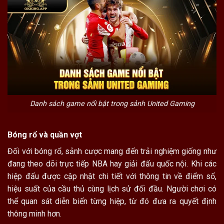
Danh sách game nổi bật trong sảnh United Gaming
Bóng rổ và quần vợt
Đối với bóng rổ, sảnh cược mang đến trải nghiệm giống như
đang theo dõi trực tiếp NBA hay giải đấu quốc nội. Khi các
hiệp đấu được cập nhật chi tiết với thông tin về điểm số,
hiệu suất của cầu thủ cùng lịch sử đối đầu. Người chơi có
thể quan sát diễn biến từng hiệp, từ đó đưa ra quyết định
thông minh hơn.