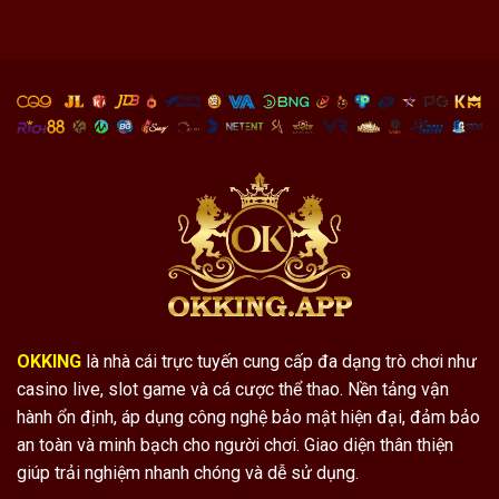
Ngũ
Bí
Đạn
Long
Quyết
Nhất
|
Săn
7
Boss
Mẹo
Là
Săn
Trúng
Boss
Ngay
Biển
Ăn
Xu
Cực
Đậm
OKKING
là nhà cái trực tuyến cung cấp đa dạng trò chơi như
casino live, slot game và cá cược thể thao. Nền tảng vận
hành ổn định, áp dụng công nghệ bảo mật hiện đại, đảm bảo
an toàn và minh bạch cho người chơi. Giao diện thân thiện
giúp trải nghiệm nhanh chóng và dễ sử dụng.