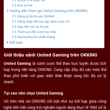
Bóng rổ và quần vợt
Đua xe live
Hướng dẫn tham gia United Gaming trên OKKING
Đăng ký tài khoản OKKING
Đăng nhập để truy cập sảnh cược UG
Nạp tiền vào tài khoản
Tham gia đặt cược trực tiếp
Rút thưởng khi chiến thắng
Kết luận
Giới thiệu sảnh United Gaming trên OKKING
United Gaming
là sảnh cược thể thao trực tuyến được tích
hợp trong nền tảng OKKING. Cung cấp đầy đủ các môn thể
thao phổ biến với giao diện thân thiện cùng tốc độ xử lý
nhanh.
Tại sao nên chọn United Gaming
UG trên nhà cái OKKING nổi bật nhờ sự kết hợp giữa công
nghệ tiên tiến cùng trải nghiệm người dùng thực tế. Một số lý