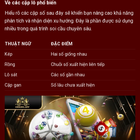
Về các cặp lô phổ biến
Hiểu rõ các cặp số sau đây sẽ khiến bạn nâng cao khả năng
phân tích và nhận diện xu hướng. Đây là phần được sử dụng
nhiều trong quá trình soi cầu chuyên sâu.
THUẬT NGỮ
ĐẶC ĐIỂM
Kép
Hai số giống nhau
Rồng
Chuỗi số xuất hiện liên tiếp
Lô sát
Các số gần nhau
Cặp gan
Số lâu chưa xuất hiện