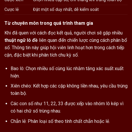
Cược lẻ
Đặt một số duy nhất, dễ kiểm soát
Từ chuyên môn trong quá trình tham gia
Khi đã quen với cách đọc kết quả, người chơi sẽ gặp nhiều
thuật ngữ lô đề
liên quan đến chiến lược cùng cách phân bổ
số. Thông tin này giúp hội viên linh hoạt hơn trong cách tiếp
cận, đặc biệt khi phân tích chu kỳ số.
Bao lô: Chọn nhiều số cùng lúc nhằm tăng xác suất xuất
hiện.
Xiên chéo: Kết hợp các cặp không liền nhau, yêu cầu trúng
toàn bộ.
Các con số như 11, 22, 33 được xếp vào nhóm lô kép vì
có hai chữ số trùng nhau.
Chẵn lẻ: Phân loại số theo tính chất chẵn hoặc lẻ.