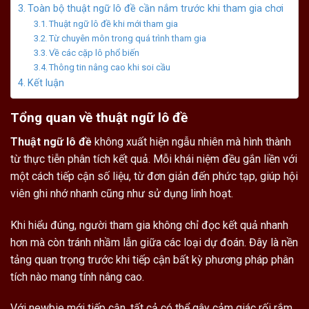
Toàn bộ thuật ngữ lô đề cần nắm trước khi tham gia chơi
Thuật ngữ lô đề khi mới tham gia
Từ chuyên môn trong quá trình tham gia
Về các cặp lô phổ biến
Thông tin nâng cao khi soi cầu
Kết luận
Tổng quan về thuật ngữ lô đề
Thuật ngữ lô đề
không xuất hiện ngẫu nhiên mà hình thành
từ thực tiễn phân tích kết quả. Mỗi khái niệm đều gắn liền với
một cách tiếp cận số liệu, từ đơn giản đến phức tạp, giúp hội
viên ghi nhớ nhanh cũng như sử dụng linh hoạt.
Khi hiểu đúng, người tham gia không chỉ đọc kết quả nhanh
hơn mà còn tránh nhầm lẫn giữa các loại dự đoán. Đây là nền
tảng quan trọng trước khi tiếp cận bất kỳ phương pháp phân
tích nào mang tính nâng cao.
Với newbie mới tiếp cận, tất cả có thể gây cảm giác rối rắm