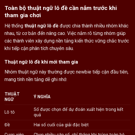
Toàn bộ thuật ngữ lô đề cần nắm trước khi
tham gia chơi
Hệ thống
thuật ngữ lô đề
được chia thành nhiều nhóm khác
nhau, từ cơ bản đến nâng cao. Việc nắm rõ từng nhóm giúp
các thành viên xây dựng nền tảng kiến thức vững chắc trước
khi tiếp cận phân tích chuyên sâu.
Thuật ngữ lô đề khi mới tham gia
Nhóm thuật ngữ này thường được newbie tiếp cận đầu tiên,
mang tính nền tảng dễ ghi nhớ.
THUẬT
Ý NGHĨA
NGỮ
Số được chọn để dự đoán xuất hiện trong kết
Lô tô
quả
Đề
Hai số cuối của giải đặc biệt
Cược xiên
Chọn nhiều cặp số, chỉ thắng khi trúng toàn bộ