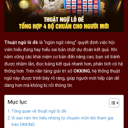
Thuật ngữ lô đề
là “ngôn ngữ riêng” quyết định việc hội
viên hiểu đúng hay hiểu sai bản chất dự đoán kết quả. Khi
nắm vững các khái niệm cơ bản đến nâng cao, bạn sẽ tránh
được nhầm lẫn, đọc bảng kết quả nhanh hơn, phân tích có hệ
thống hơn. Trên nền tảng giải trí số
OKKING
, hệ thống thuật
ngữ này được trình bày rõ ràng, giúp người mới tiếp cận dễ
dàng hơn mà không bị rối thông tin.
Mục lục
Tổng quan về thuật ngữ lô đề
Vì sao nên tìm hiểu những từ chuyên môn khi tham gia
trên OKKING