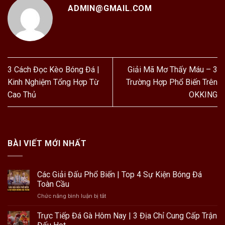
ADMIN@GMAIL.COM
3 Cách Đọc Kèo Bóng Đá |
Giải Mã Mơ Thấy Máu – 3
Kinh Nghiệm Tổng Hợp Từ
Trường Hợp Phổ Biến Trên
Cao Thủ
OKKING
BÀI VIẾT MỚI NHẤT
Các Giải Đấu Phổ Biến | Top 4 Sự Kiện Bóng Đá
Toàn Cầu
ở
Chức năng bình luận bị tắt
Các
Giải
Trực Tiếp Đá Gà Hôm Nay | 3 Địa Chỉ Cung Cấp Trận
Đấu