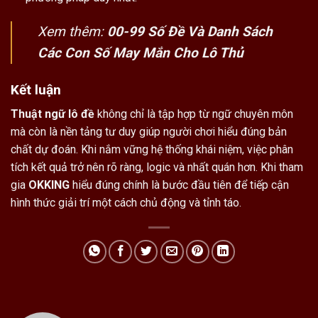
Xem thêm:
00-99 Số Đề Và Danh Sách
Các Con Số May Mắn Cho Lô Thủ
Kết luận
Thuật ngữ lô đề
không chỉ là tập hợp từ ngữ chuyên môn
mà còn là nền tảng tư duy giúp người chơi hiểu đúng bản
chất dự đoán. Khi nắm vững hệ thống khái niệm, việc phân
tích kết quả trở nên rõ ràng, logic và nhất quán hơn. Khi tham
gia
OKKING
hiểu đúng chính là bước đầu tiên để tiếp cận
hình thức giải trí một cách chủ động và tỉnh táo.